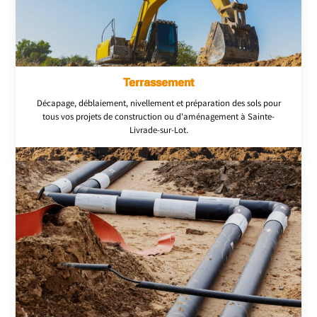
Terrassement
Décapage, déblaiement, nivellement et préparation des sols pour
tous vos projets de construction ou d'aménagement à Sainte-
Livrade-sur-Lot.