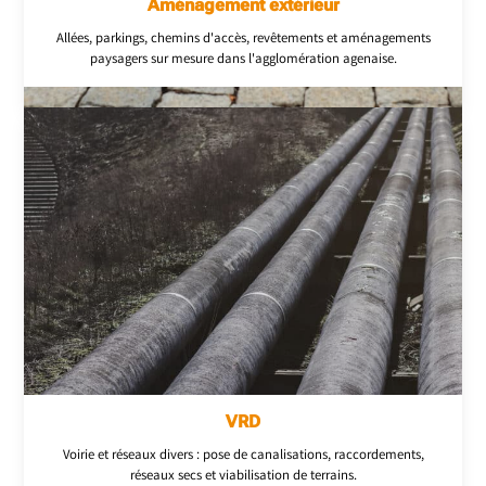
Aménagement extérieur
Allées, parkings, chemins d'accès, revêtements et aménagements
paysagers sur mesure dans l'agglomération agenaise.
VRD
Voirie et réseaux divers : pose de canalisations, raccordements,
réseaux secs et viabilisation de terrains.