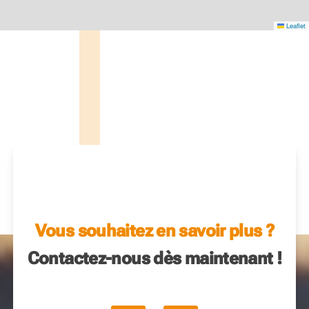
Leaflet
Vous souhaitez en savoir plus ?
Contactez-nous dès maintenant !