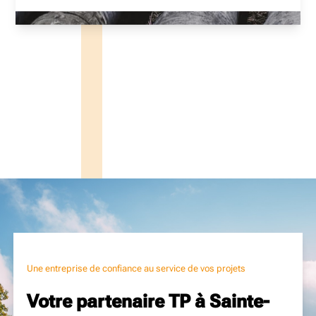
Une entreprise de confiance au service de vos projets
Votre partenaire TP à Sainte-