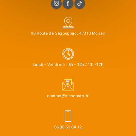
90 Route de Segougnac, 47310 Moirax
Lundi - Vendredi : 8h - 12h / 13h-17h
contact@desnostp.fr
06 38 62 04 12