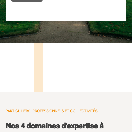
PARTICULIERS, PROFESSIONNELS ET COLLECTIVITÉS
Nos 4 domaines d'expertise à