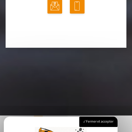
Fermer et accepter