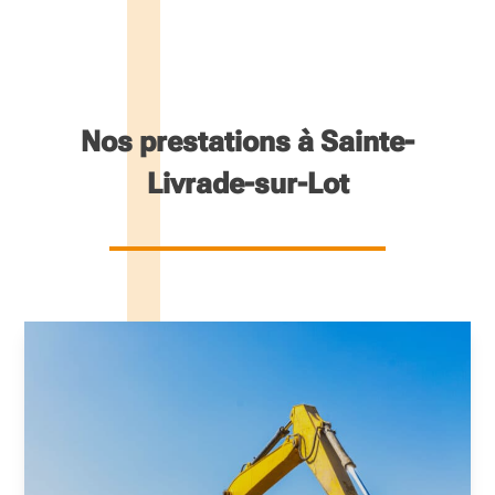
Nos prestations à Sainte-
Livrade-sur-Lot