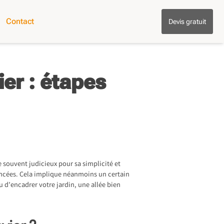
Contact
Devis gratuit
er : étapes
 souvent judicieux pour sa simplicité et
ancées. Cela implique néanmoins un certain
 d’encadrer votre jardin, une allée bien