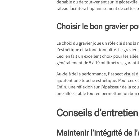
de sable ou de tout-venant sur le géotextil
râteau facilitera l’aplanissement de cette co
Choisir le bon gravier p
Le choix du gravier joue un rôle clé dans l
l’esthétique et la fonctionnalité. Le gravier
Ceci en fait un excellent choix pour les allé
généralement de 5 à 10 millimètres, garant
Au-delà de la performance, l’aspect visuel du
ajoutent une touche esthétique. Pour ceux q
Enfin, une réflexion sur l’épaisseur de la 
une allée stable tout en permettant un bon 
Conseils d’entretie
Maintenir l’intégrité de l