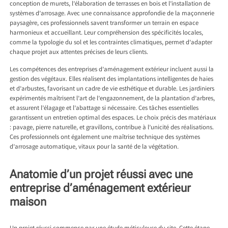
conception de murets, l’élaboration de terrasses en bois et l’installation de
systèmes d’arrosage. Avec une connaissance approfondie de la maçonnerie
paysagère, ces professionnels savent transformer un terrain en espace
harmonieux et accueillant. Leur compréhension des spécificités locales,
comme la typologie du sol et les contraintes climatiques, permet d’adapter
chaque projet aux attentes précises de leurs clients.
Les compétences des entreprises d’aménagement extérieur incluent aussi la
gestion des végétaux. Elles réalisent des implantations intelligentes de haies
et d’arbustes, favorisant un cadre de vie esthétique et durable. Les jardiniers
expérimentés maîtrisent l’art de l’engazonnement, de la plantation d’arbres,
et assurent l’élagage et l’abattage si nécessaire. Ces tâches essentielles
garantissent un entretien optimal des espaces. Le choix précis des matériaux
: pavage, pierre naturelle, et gravillons, contribue à l’unicité des réalisations.
Ces professionnels ont également une maîtrise technique des systèmes
d’arrosage automatique, vitaux pour la santé de la végétation.
Anatomie d’un projet réussi avec une
entreprise d’aménagement extérieur
maison