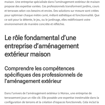
maison. Une entreprise spécialisée dans l’aménagement extérieur de maison
propose des expertise variées. Ces professionnels transforment jardins, cours
et terrasses selon vos besoins et envies. Des solutions sur mesure sont créées
pour optimiser chaque mètre carré, mêlant esthétique et fonctionnalité. Que
ce soit pour la détente, le jeu, ou le jardinage, elles redéfinissent votre
environnement de manière concrète et réfléchie.
Le rôle fondamental d’une
entreprise d’aménagement
extérieur maison
Comprendre les compétences
spécifiques des professionnels de
l’aménagement extérieur
Dans l’univers de l’
aménagement extérieur à Moirax
, une entreprise de
terrassement joue un rôle clé. Elle possède une expertise inestimable dans la
configuration de terrains et la création d’espaces fonctionnels. Cela inclut la