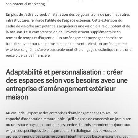
son potentiel marketing.
En plus de l’attrait visuel, l’installation des pergolas, abris de jardin et autres
infrastructures renforce l’utilité de l’espace extérieur. Cette extension du
cadre de vie offre aux potentiels acquéreurs une vision claire du potentiel de
la maison. Leur compréhension de l’investissement supplémentaire en
termes de temps et d’argent qu’un aménagement paysager nécessite se
traduit souvent par une prime sur le prix de vente. Ainsi, un aménagement
extérieur soigné ne s’avère pas seulement être un gage d’esthétique mais une
réelle plus-value financière.
Adaptabilité et personnalisation : créer
des espaces selon vos besoins avec une
entreprise d’aménagement extérieur
maison
Au cœur de l’expertise des entreprises d’aménagement se trouve une
capacité d’adaptation remarquable. Qu’il s’agisse de concevoir un jardin zen
ou un espace paysager exotique, les services fournis répondent toujours aux
exigences spécifiques de chaque client. En dialoguant avec vous, les
professionnels du paysagisme conseil identifient vos besoins essentiels. Leur