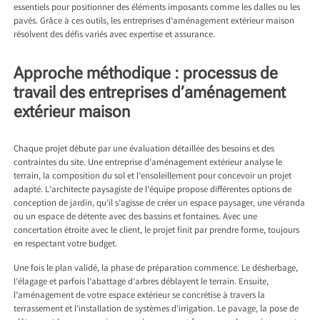
essentiels pour positionner des éléments imposants comme les dalles ou les
pavés. Grâce à ces outils, les entreprises d’aménagement extérieur maison
résolvent des défis variés avec expertise et assurance.
Approche méthodique : processus de
travail des entreprises d’aménagement
extérieur maison
Chaque projet débute par une évaluation détaillée des besoins et des
contraintes du site. Une entreprise d’aménagement extérieur analyse le
terrain, la composition du sol et l’ensoleillement pour concevoir un projet
adapté. L’architecte paysagiste de l’équipe propose différentes options de
conception de jardin, qu’il s’agisse de créer un espace paysager, une véranda
ou un espace de détente avec des bassins et fontaines. Avec une
concertation étroite avec le client, le projet finit par prendre forme, toujours
en respectant votre budget.
Une fois le plan validé, la phase de préparation commence. Le désherbage,
l’élagage et parfois l’abattage d’arbres déblayent le terrain. Ensuite,
l’aménagement de votre espace extérieur se concrétise à travers la
terrassement et l’installation de systèmes d’irrigation. Le pavage, la pose de