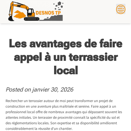
Skip
to
content
Les avantages de faire
appel à un terrassier
local
Posted on
janvier 30, 2026
Rechercher un terrassier autour de moi peut transformer un projet de
construction en une aventure plus maîtrisée et sereine. Faire appel à un
professionnel local offre de nombreux avantages qui dépassent souvent les
attentes initiales. Un terrassier de proximité connaît la spécificité du sol et
des réglementations locales. Son expertise et sa disponibilité améliorent
considérablement la réussite d’un chantier.