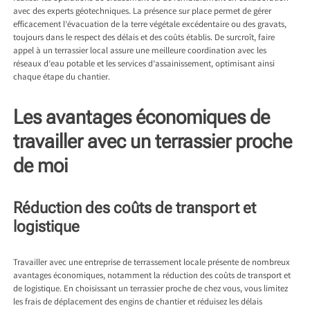
avec des experts géotechniques. La présence sur place permet de gérer
efficacement l’évacuation de la terre végétale excédentaire ou des gravats,
toujours dans le respect des délais et des coûts établis. De surcroît, faire
appel à un terrassier local assure une meilleure coordination avec les
réseaux d’eau potable et les services d’assainissement, optimisant ainsi
chaque étape du chantier.
Les avantages économiques de
travailler avec un terrassier proche
de moi
Réduction des coûts de transport et
logistique
Travailler avec une entreprise de terrassement locale présente de nombreux
avantages économiques, notamment la réduction des coûts de transport et
de logistique. En choisissant un terrassier proche de chez vous, vous limitez
les frais de déplacement des engins de chantier et réduisez les délais