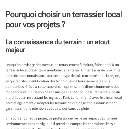
Pourquoi choisir un terrassier local
pour vos projets ?
La connaissance du terrain : un atout
majeur
Lorsqu’on envisage des travaux de
terrassement à Moirax
, faire appel à un
terrassier local présente de nombreux avantages. Un terrassier de proximité
possède une connaissance accrue du type de sols rencontré dans la région,
ce qui facilite l’identification des techniques de terrassement les plus
appropriées. Grâce à cette expertise, il optimisera le dimensionnement des
fondations et l’utilisation des engins de chantier pour assurer la stabilité du
projet tout en respectant les règles de l’art. La familiarité avec le climat local
permet également d’adapter les travaux de drainage et d’assainissement,
garantissant une rétention adéquate des eaux de pluie.
En abordant chaque projet, ce professionnel veille au respect des normes
environnementales en vigueur. Il prend en compte les contraintes liées à