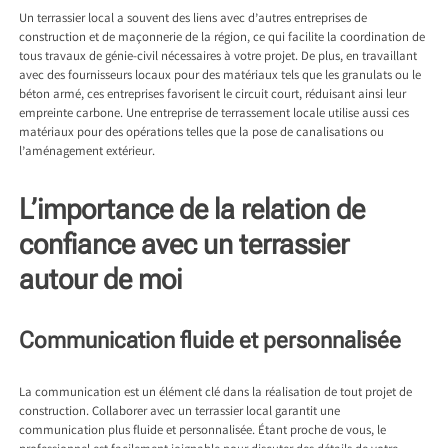
Un terrassier local a souvent des liens avec d’autres entreprises de
construction et de maçonnerie de la région, ce qui facilite la coordination de
tous travaux de génie-civil nécessaires à votre projet. De plus, en travaillant
avec des fournisseurs locaux pour des matériaux tels que les granulats ou le
béton armé, ces entreprises favorisent le circuit court, réduisant ainsi leur
empreinte carbone. Une entreprise de terrassement locale utilise aussi ces
matériaux pour des opérations telles que la pose de canalisations ou
l’aménagement extérieur.
L’importance de la relation de
confiance avec un terrassier
autour de moi
Communication fluide et personnalisée
La communication est un élément clé dans la réalisation de tout projet de
construction. Collaborer avec un terrassier local garantit une
communication plus fluide et personnalisée. Étant proche de vous, le