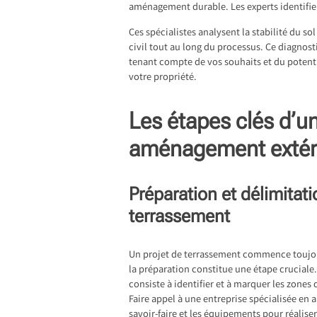
aménagement durable. Les experts identifie
Ces spécialistes analysent la stabilité du s
civil tout au long du processus. Ce diagnos
tenant compte de vos souhaits et du potentie
votre propriété.
Les étapes clés d’un
aménagement extér
Préparation et délimitat
terrassement
Un projet de terrassement commence toujour
la préparation constitue une étape cruciale.
consiste à identifier et à marquer les zones 
Faire appel à une entreprise spécialisée en 
savoir-faire et les équipements pour réaliser