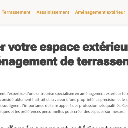
Terrassement
Assainissement
Aménagement extérieur
r votre espace extérieu
nagement de terrasse
ent l’expertise d’une entreprise spécialisée en aménagement extérieur ter
onsidérablement l’attrait et la valeur d’une propriété. La précision et le s
rs soulignent l’importance de faire appel à des professionnels qualifiés. C
tiques et les préférences personnelles pour créer des espaces sur mesure.