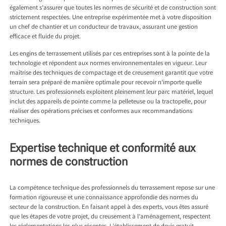
également s’assurer que toutes les normes de sécurité et de construction sont
strictement respectées. Une entreprise expérimentée met à votre disposition
un chef de chantier et un conducteur de travaux, assurant une gestion
efficace et fluide du projet.
Les engins de terrassement utilisés par ces entreprises sont à la pointe de la
technologie et répondent aux normes environnementales en vigueur. Leur
maîtrise des techniques de compactage et de creusement garantit que votre
terrain sera préparé de manière optimale pour recevoir n’importe quelle
structure. Les professionnels exploitent pleinement leur parc matériel, lequel
inclut des appareils de pointe comme la pelleteuse ou la tractopelle, pour
réaliser des opérations précises et conformes aux recommandations
techniques.
Expertise technique et conformité aux
normes de construction
La compétence technique des professionnels du terrassement repose sur une
formation rigoureuse et une connaissance approfondie des normes du
secteur de la construction. En faisant appel à des experts, vous êtes assuré
que les étapes de votre projet, du creusement à l’aménagement, respectent