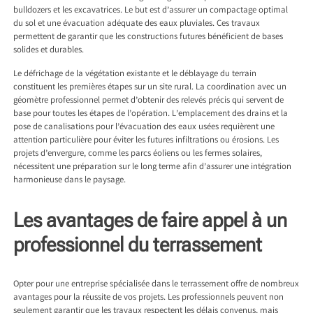
bulldozers et les excavatrices. Le but est d’assurer un compactage optimal
du sol et une évacuation adéquate des eaux pluviales. Ces travaux
permettent de garantir que les constructions futures bénéficient de bases
solides et durables.
Le défrichage de la végétation existante et le déblayage du terrain
constituent les premières étapes sur un site rural. La coordination avec un
géomètre professionnel permet d’obtenir des relevés précis qui servent de
base pour toutes les étapes de l’opération. L’emplacement des drains et la
pose de canalisations pour l’évacuation des eaux usées requièrent une
attention particulière pour éviter les futures infiltrations ou érosions. Les
projets d’envergure, comme les parcs éoliens ou les fermes solaires,
nécessitent une préparation sur le long terme afin d’assurer une intégration
harmonieuse dans le paysage.
Les avantages de faire appel à un
professionnel du terrassement
Opter pour une entreprise spécialisée dans le terrassement offre de nombreux
avantages pour la réussite de vos projets. Les professionnels peuvent non
seulement garantir que les travaux respectent les délais convenus, mais