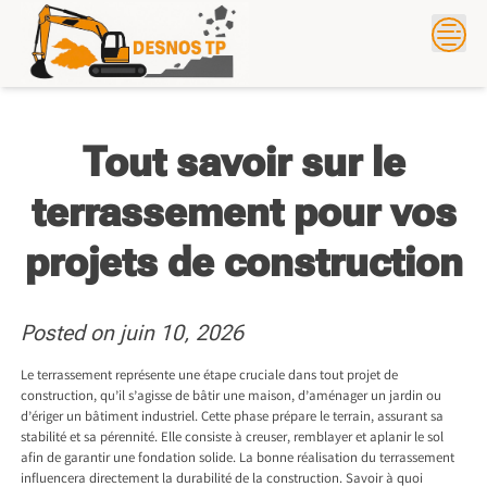
Skip
to
content
Tout savoir sur le
terrassement pour vos
projets de construction
Posted on
juin 10, 2026
Le terrassement représente une étape cruciale dans tout projet de
construction, qu’il s’agisse de bâtir une maison, d’aménager un jardin ou
d’ériger un bâtiment industriel. Cette phase prépare le terrain, assurant sa
stabilité et sa pérennité. Elle consiste à creuser, remblayer et aplanir le sol
afin de garantir une fondation solide. La bonne réalisation du terrassement
influencera directement la durabilité de la construction. Savoir à quoi