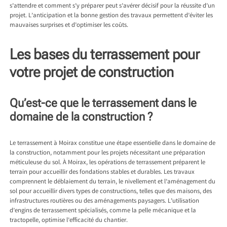
s’attendre et comment s’y préparer peut s’avérer décisif pour la réussite d’un
projet. L’anticipation et la bonne gestion des travaux permettent d’éviter les
mauvaises surprises et d’optimiser les coûts.
Les bases du terrassement pour
votre projet de construction
Qu’est-ce que le terrassement dans le
domaine de la construction ?
Le
terrassement à Moirax
constitue une étape essentielle dans le domaine de
la construction, notamment pour les projets nécessitant une préparation
méticuleuse du sol. À Moirax, les opérations de terrassement préparent le
terrain pour accueillir des fondations stables et durables. Les travaux
comprennent le déblaiement du terrain, le nivellement et l’aménagement du
sol pour accueillir divers types de constructions, telles que des maisons, des
infrastructures routières ou des aménagements paysagers. L’utilisation
d’engins de terrassement spécialisés, comme la pelle mécanique et la
tractopelle, optimise l’efficacité du chantier.