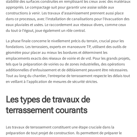
stabilité des surfaces construites en remplissant les creux avec des matériaux
appropriés. Le compactage suit pour garantir une assise solide aux
constructions à venir. Les travaux d’assainissement prennent aussi place
dans ce processus, avec l’installation de canalisations pour l’évacuation des
eaux pluviales et usées. Le raccordement aux réseaux divers, comme ceux
du tout-à-l’égout, joue également un rôle central.
La phase finale concerne le nivellement précis du terrain, crucial pour les
fondations. Les terrassiers, experts en manoeuvre TP, utilisent des outils de
géomètre pour placer au mieux les bordures et déterminent les
emplacements exacts des réseaux de voirie et de vrd. Pour les grands projets,
tels que la préparation de voiries ou de zones industrielles, des opérations
additionnelles d’enfouissement et de déblaiement peuvent être nécessaires.
Tout au long du chantier, l’entreprise de terrassement respecte les délais tout
en veillant à l’application de mesures de sécurité strictes.
Les types de travaux de
terrassement courants
Les travaux de terrassement constituent une étape cruciale dans la
préparation de tout projet de construction. Ils permettent de préparer le